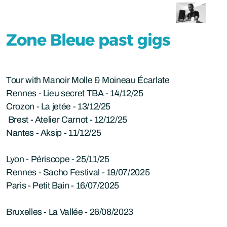
Zone Bleue past gigs
Tour with Manoir Molle & Moineau Écarlate
Rennes - Lieu secret TBA - 14/12/25
Crozon - La jetée - 13/12/25
Brest - Atelier Carnot - 12/12/25
Nantes - Aksip - 11/12/25
Lyon - Périscope - 25/11/25
Rennes - Sacho Festival - 19/07/2025
Paris - Petit Bain - 16/07/2025
Bruxelles - La Vallée - 26/08/2023