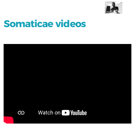
Somaticae videos