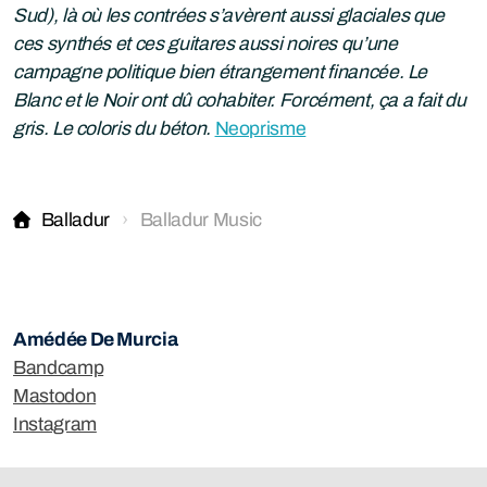
Sud), là où les contrées s’avèrent aussi glaciales que
ces synthés et ces guitares aussi noires qu’une
campagne politique bien étrangement financée. Le
Blanc et le Noir ont dû cohabiter. Forcément, ça a fait du
gris. Le coloris du béton.
Neoprisme
Balladur
Balladur Music
Amédée De Murcia
Bandcamp
Mastodon
Instagram